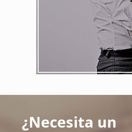
¿Necesita un