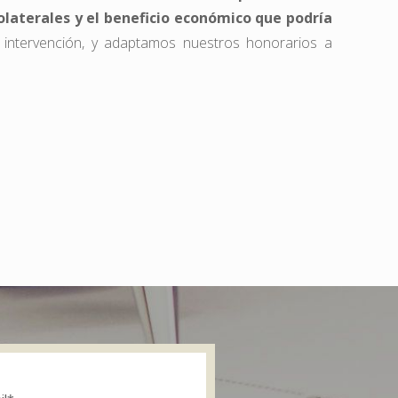
colaterales y el beneficio económico que podría
intervención, y adaptamos nuestros honorarios a