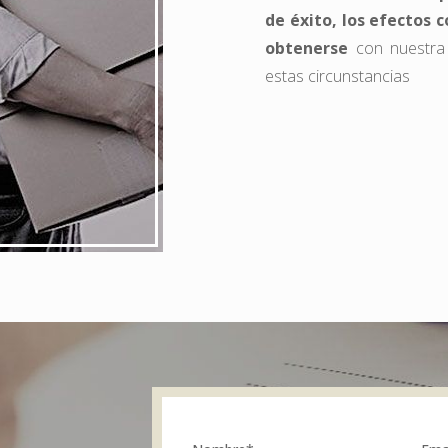
de éxito, los efectos 
obtenerse
con nuestra 
estas circunstancias