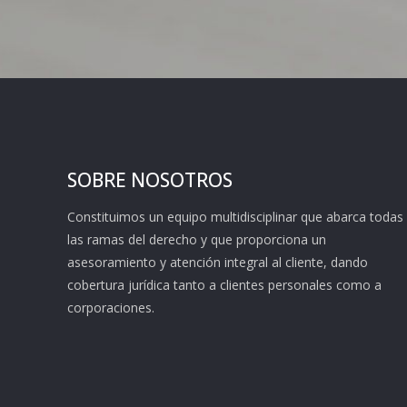
SOBRE NOSOTROS
Constituimos un equipo multidisciplinar que abarca todas
las ramas del derecho y que proporciona un
asesoramiento y atención integral al cliente, dando
cobertura jurídica tanto a clientes personales como a
corporaciones.