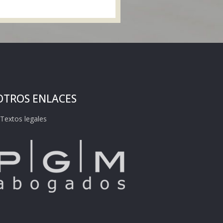
OTROS ENLACES
 Textos legales