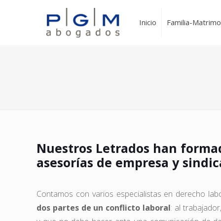
Inicio
Familia-Matrimo
Nuestros Letrados han forma
asesorías de empresa y sindic
Contamos con varios especialistas en derecho lab
dos partes de un conflicto laboral
: al trabajad