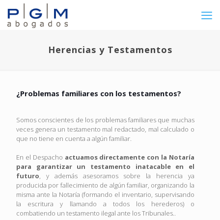
Herencias y Testamentos
¿Problemas familiares con los testamentos?
Somos conscientes de los problemas familiares que muchas
veces genera un testamento mal redactado, mal calculado o
que no tiene en cuenta a algún familiar.
En el Despacho
actuamos directamente con la Notaría
para garantizar un testamento inatacable en el
futuro
, y además asesoramos sobre la herencia ya
producida por fallecimiento de algún familiar, organizando la
misma ante la Notaría (formando el inventario, supervisando
la escritura y llamando a todos los herederos) o
combatiendo un testamento ilegal ante los Tribunales..