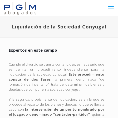
Liquidación de la Sociedad Conyugal
Expertos en este campo
Cuando el divorcio se tramita contencioso, es necesario que
se tramite un procedimiento independiente para la
liquidación de la sociedad conyugal.
Este procedimiento
consta de dos fases:
la primera, denominada “de
formación de inventario”, trata de determinar los bienes y
deudas que componen la sociedad conyugal.
Y la segunda, propiamente de liquidación, es en la que se
procede al reparto de los bienes y deudas, lo que se lleva a
cabo con
la intervención de un perito nombrado por
el Juzgado denominado “contador-partidor”
, quien a