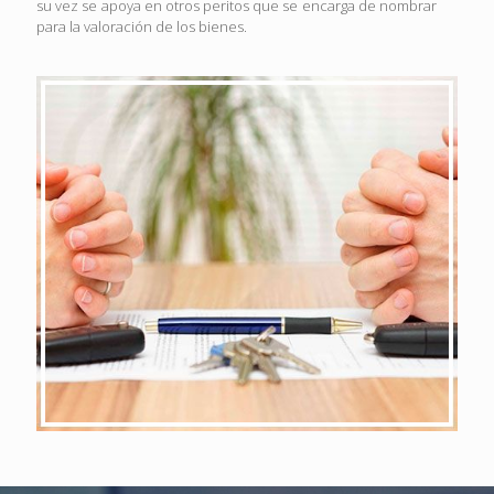
su vez se apoya en otros peritos que se encarga de nombrar
para la valoración de los bienes.